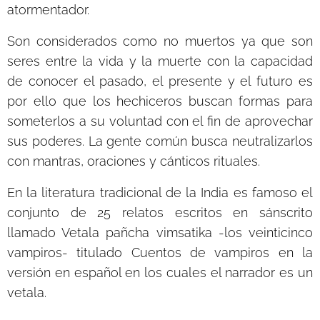
atormentador.
Son considerados como no muertos ya que son
seres entre la vida y la muerte con la capacidad
de conocer el pasado, el presente y el futuro es
por ello que los hechiceros buscan formas para
someterlos a su voluntad con el fin de aprovechar
sus poderes. La gente común busca neutralizarlos
con mantras, oraciones y cánticos rituales.
En la literatura tradicional de la India es famoso el
conjunto de 25 relatos escritos en sánscrito
llamado Vetala pañcha vimsatika -los veinticinco
vampiros- titulado Cuentos de vampiros en la
versión en español en los cuales el narrador es un
vetala.