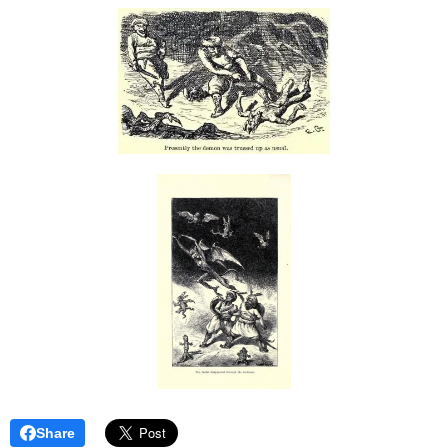
Share