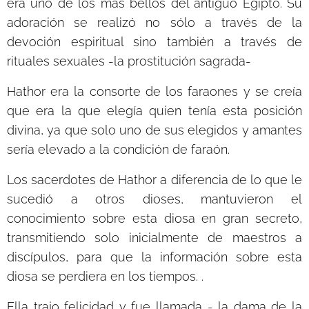
era uno de los más bellos del antiguo Egipto. Su
adoración se realizó no sólo a través de la
devoción espiritual sino también a través de
rituales sexuales -la prostitución sagrada-
Hathor era la consorte de los faraones y se creía
que era la que elegía quien tenía esta posición
divina, ya que solo uno de sus elegidos y amantes
sería elevado a la condición de faraón.
Los sacerdotes de Hathor a diferencia de lo que le
sucedió a otros dioses, mantuvieron el
conocimiento sobre esta diosa en gran secreto,
transmitiendo solo inicialmente de maestros a
discípulos, para que la información sobre esta
diosa se perdiera en los tiempos. .
Ella trajo felicidad y fue llamada - la dama de la