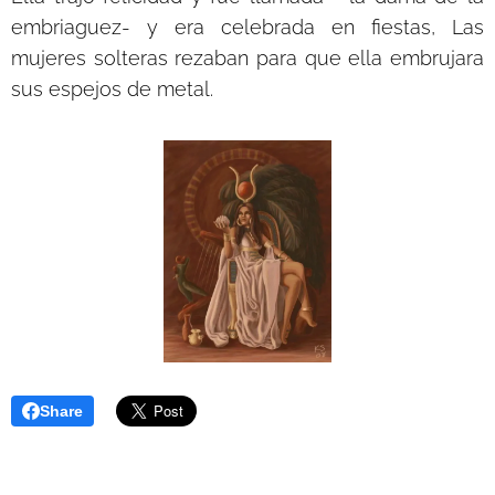
embriaguez- y era celebrada en fiestas, Las
mujeres solteras rezaban para que ella embrujara
sus espejos de metal.
Share